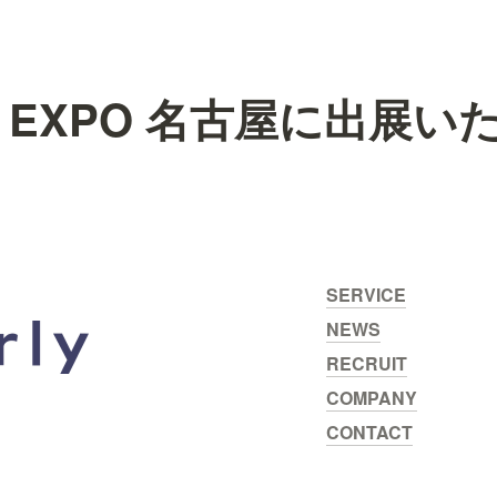
HR EXPO 名古屋に出展
SERVICE
NEWS
RECRUIT
COMPANY
CONTACT