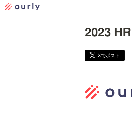
2023 
Xでポスト