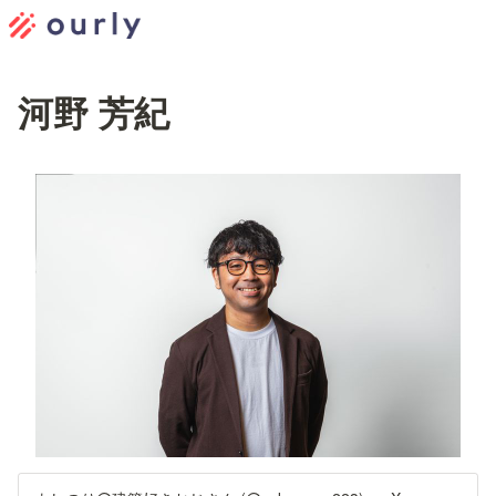
河野 芳紀