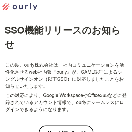
SSO機能リリースのお知ら
せ
この度、ourly株式会社は、社内コミュニケーションを活
性化させるweb社内報『ourly』が、SAML認証によるシ
ングルサインオン（以下SSO）に対応しましたことをお
この対応により、Google WorkspaceやOffice365などに登
録されているアカウント情報で、ourlyにシームレスにロ
グインできるようになります。