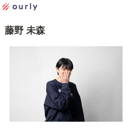
藤野 未森