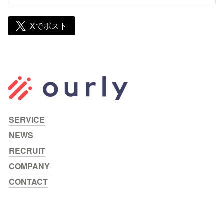
に話をして自社を紹介する仕組みを提供いたします。
Xでポスト
SERVICE
NEWS
RECRUIT
COMPANY
CONTACT