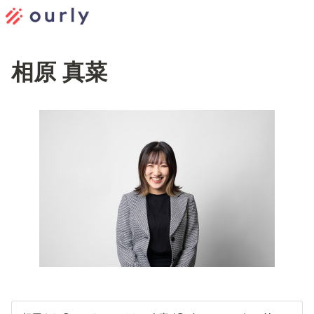
相原 真菜