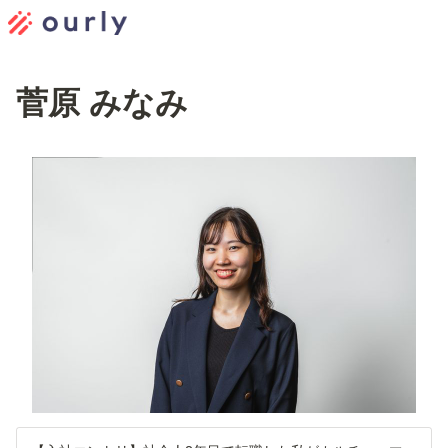
菅原 みなみ